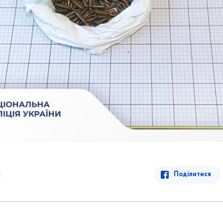
Поділитися