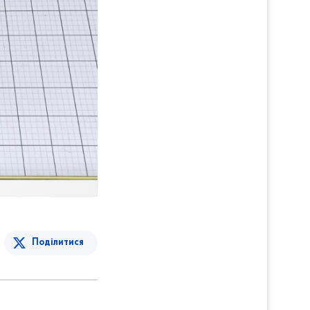
Поділитися