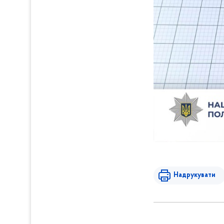
Надрукувати