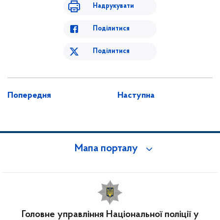
Надрукувати
Поділитися
Поділитися
Попередня
Наступна
Мапа порталу
Головне управління Національної поліції у