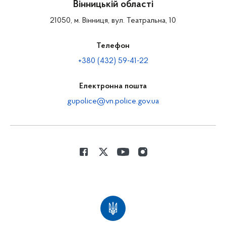
Вінницькій області
21050, м. Вінниця, вул. Театральна, 10
Телефон
+380 (432) 59-41-22
Електронна пошта
gupolice@vn.police.gov.ua