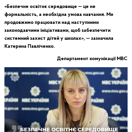
«Безпечне освітнє середовище — це не
формальність, а необхідна умова навчання. Ми
продовжимо працювати над наступними
законодавчими ініціативами, щоб забезпечити
системний захист дітей у школах», — зазначила
Катерина Павліченко.
Департамент комунікації МВС