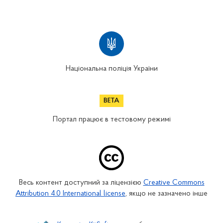
Національна поліція України
Портал працює в тестовому режимі
Весь контент доступний за ліцензією
Creative Commons
Attribution 4.0 International license
, якщо не зазначено інше