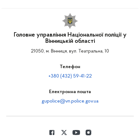
Головне управління Національної поліції у
Вінницькій області
21050, м. Вінниця, вул. Театральна, 10
Телефон
+380 (432) 59-41-22
Електронна пошта
gupolice@vn.police.gov.ua