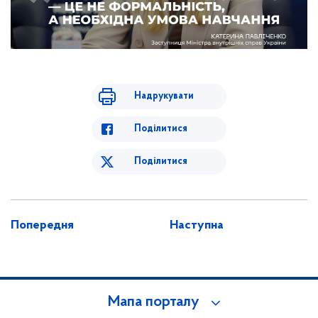
Надрукувати
Поділитися
Поділитися
Попередня
Наступна
Мапа порталу