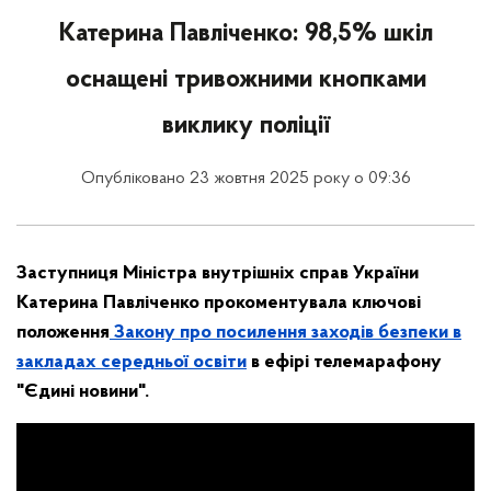
Катерина Павліченко: 98,5% шкіл
оснащені тривожними кнопками
виклику поліції
Опубліковано 23 жовтня 2025 року о 09:36
Заступниця Міністра внутрішніх справ України
Катерина Павліченко прокоментувала ключові
положення
Закону про посилення заходів безпеки в
закладах середньої освіти
в ефірі телемарафону
"Єдині новини".