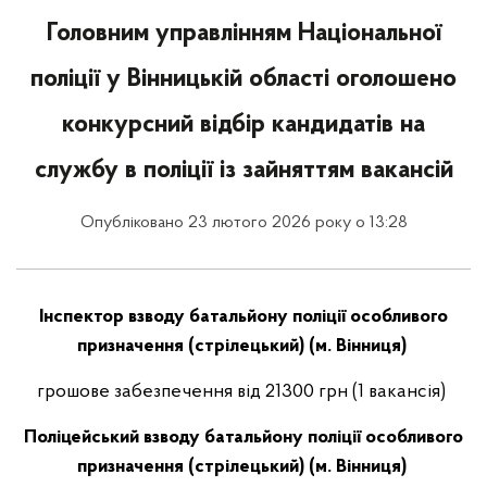
Головним управлінням Національної
поліції у Вінницькій області оголошено
конкурсний відбір кандидатів на
службу в поліції із зайняттям вакансій
Опубліковано 23 лютого 2026 року о 13:28
Інспектор взводу батальйону поліції особливого
призначення (стрілецький) (м. Вінниця)
грошове забезпечення від 21300 грн (1 вакансія)
Поліцейський взводу батальйону поліції особливого
призначення (стрілецький) (м. Вінниця)