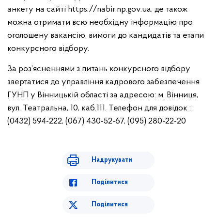
анкету на сайті https://nabir.np.gov.ua, де також
можна отримати всю необхідну інформацію про
оголошену вакансію, вимоги до кандидатів та етапи
конкурсного відбору.
За роз’ясненнями з питань конкурсного відбору
звертатися до управління кадрового забезпечення
ГУНП у Вінницькій області за адресою: м. Вінниця,
вул. Театральна, 10, каб.111. Телефон для довідок :
(0432) 594-222, (067) 430-52-67, (095) 280-22-20
Надрукувати
Поділитися
Поділитися