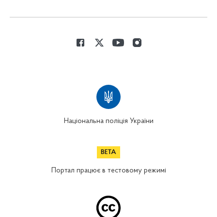
Національна поліція України
Портал працює в тестовому режимі