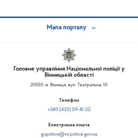
Мапа порталу
Головне управління Національної поліції у
Вінницькій області
21050, м. Вінниця, вул. Театральна, 10
Телефон
+380 (432) 59-41-22
Електронна пошта
gupolice@vn.police.gov.ua