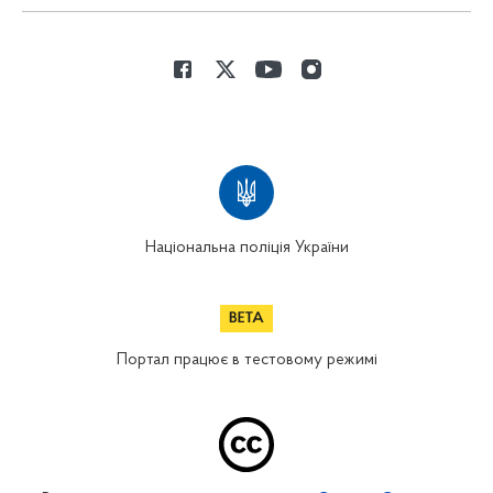
Національна поліція України
Портал працює в тестовому режимі