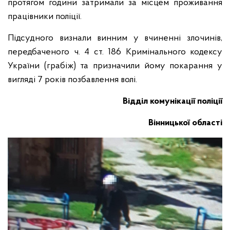
протягом години затримали за місцем проживання
працівники поліції.
Підсудного визнали винним у вчиненні злочинів,
передбаченого ч. 4 ст. 186 Кримінального кодексу
України (грабіж) та призначили йому покарання у
вигляді 7 років позбавлення волі.
Відділ комунікації поліції
Вінницької області