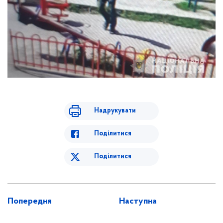
Надрукувати
Поділитися
Поділитися
Попередня
Наступна