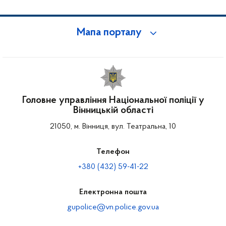
Мапа порталу
Головне управління Національної поліції у
Вінницькій області
21050, м. Вінниця, вул. Театральна, 10
Телефон
+380 (432) 59-41-22
Електронна пошта
gupolice@vn.police.gov.ua