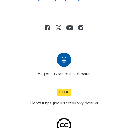
Національна поліція України
Портал працює в тестовому режимі