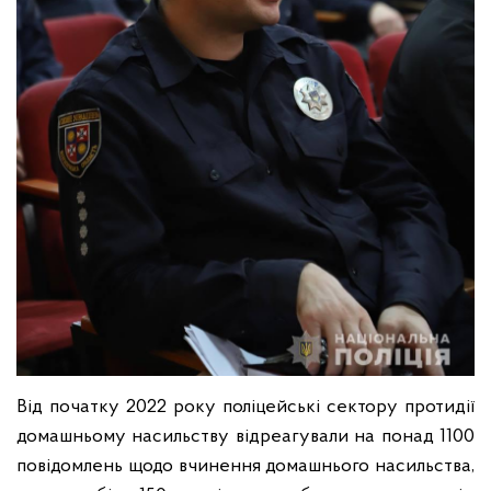
Від початку 2022 року поліцейські сектору протидії
домашньому насильству відреагували на понад 1100
повідомлень щодо вчинення домашнього насильства,