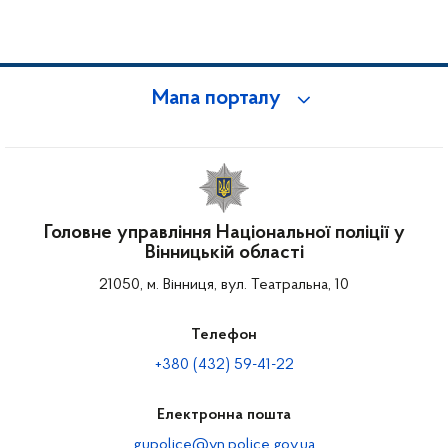
Мапа порталу
Головне управління Національної поліції у
Вінницькій області
21050, м. Вінниця, вул. Театральна, 10
Телефон
+380 (432) 59-41-22
Електронна пошта
gupolice@vn.police.gov.ua