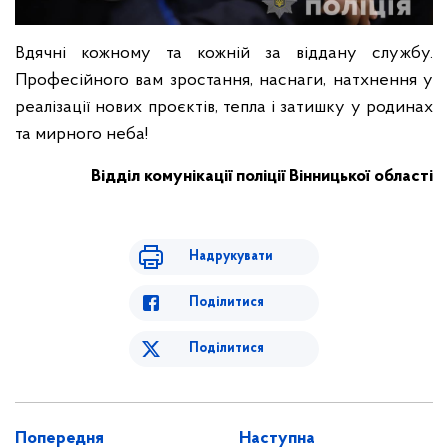
Вдячні кожному та кожній за віддану службу.
Професійного вам зростання, наснаги, натхнення у
реалізації нових проєктів, тепла і затишку у родинах
та мирного неба!
Відділ комунікації поліції
Вінницької області
Надрукувати
Поділитися
Поділитися
Попередня
Наступна