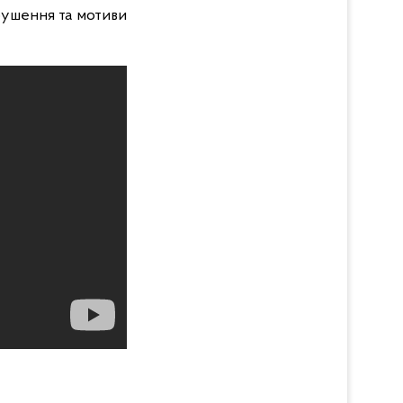
рушення та мотиви