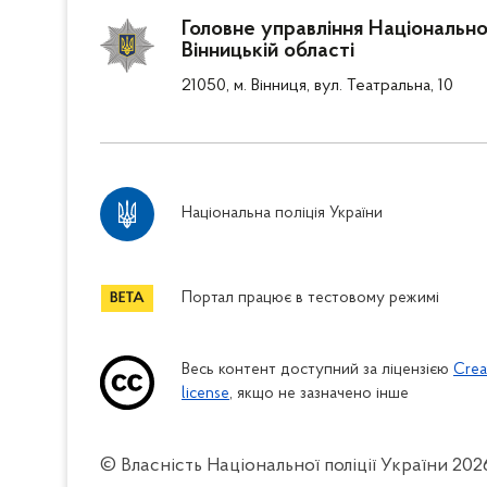
Головне управління Національної
Вінницькій області
21050, м. Вінниця, вул. Театральна, 10
Національна поліція України
Портал працює в тестовому режимі
Весь контент доступний за ліцензією
Crea
license
, якщо не зазначено інше
© Власність Національної поліції України
202