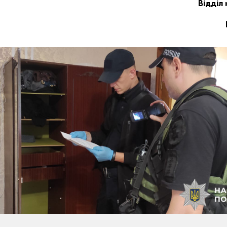
Відділ 