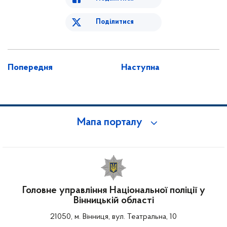
Поділитися
Попередня
Наступна
Мапа порталу
Головне управління Національної поліції у
Вінницькій області
21050, м. Вінниця, вул. Театральна, 10