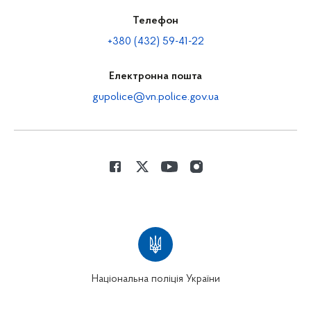
Телефон
+380 (432) 59-41-22
Електронна пошта
gupolice@vn.police.gov.ua
Національна поліція України