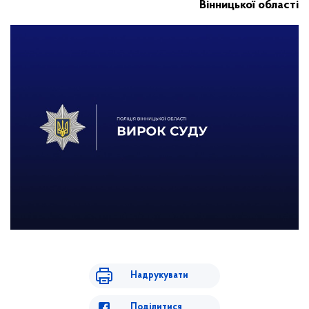
Вінницької області
Надрукувати
Поділитися