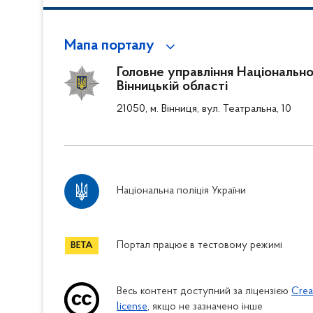
Мапа порталу
Головне управління Національної
Вінницькій області
21050, м. Вінниця, вул. Театральна, 10
Національна поліція України
Портал працює в тестовому режимі
Весь контент доступний за ліцензією
Crea
license
, якщо не зазначено інше