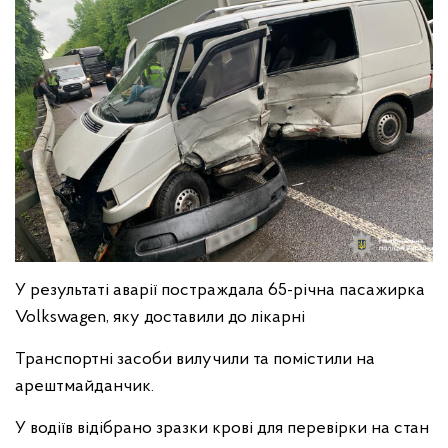
У результаті аварії постраждала 65-річна пасажирка
Volkswagen, яку доставили до лікарні
Транспортні засоби вилучили та помістили на
арештмайданчик.
У водіїв відібрано зразки крові для перевірки на стан