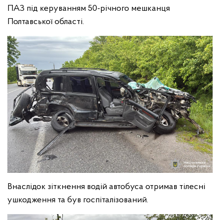
ПАЗ під керуванням 50-річного мешканця
Полтавської області.
Внаслідок зіткнення водій автобуса отримав тілесні
ушкодження та був госпіталізований.