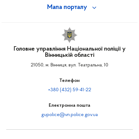
Мапа порталу
Головне управління Національної поліції у
Вінницькій області
21050, м. Вінниця, вул. Театральна, 10
Телефон
+380 (432) 59-41-22
Електронна пошта
gupolice@vn.police.gov.ua