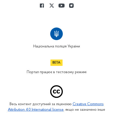
Національна поліція України
Портал працює в тестовому режимі
Весь контент доступний за ліцензією
Creative Commons
Attribution 4.0 International license
, якщо не зазначено інше