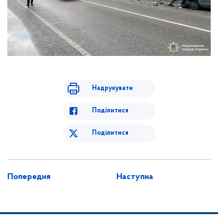
Надрукувати
Поділитися
Поділитися
Попередня
Наступна