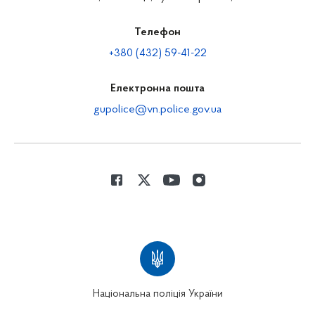
Телефон
+380 (432) 59-41-22
Електронна пошта
gupolice@vn.police.gov.ua
Національна поліція України