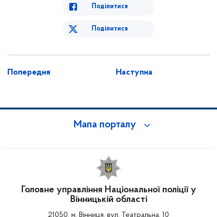
Поділитися
Поділитися
Попередня
Наступна
Мапа порталу
Головне управління Національної поліції у
Вінницькій області
21050, м. Вінниця, вул. Театральна, 10